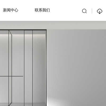
新闻中心
联系我们