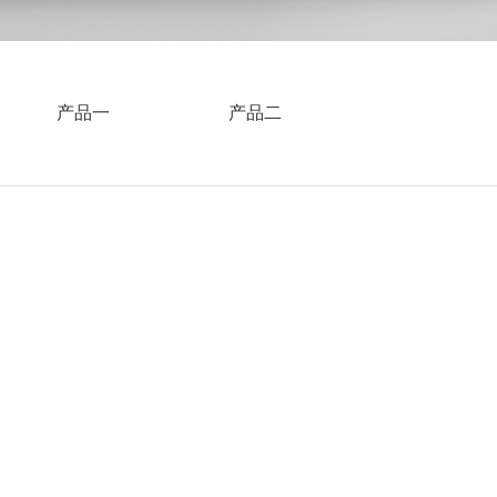
产品一
产品二