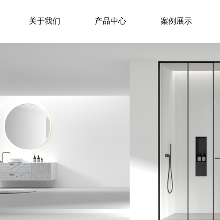
关于我们
产品中心
案例展示