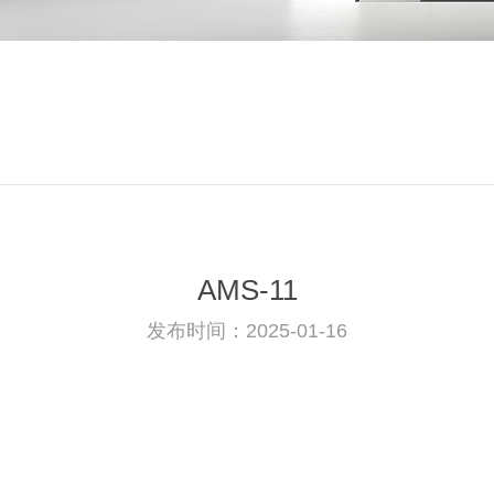
AMS-11
发布时间：2025-01-16